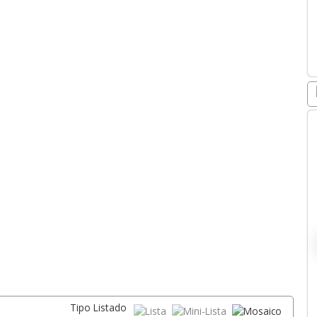
Tipo Listado