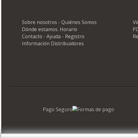
Sobre nosotros - Quiénes Somos
V
Dónde estamos. Horario
PD
Contacto - Ayuda - Registro
Re
Información Distribuidores
Pago Seguro