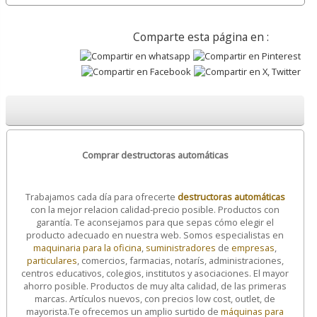
Comparte esta página en :
Comprar destructoras automáticas
Trabajamos cada día para ofrecerte
destructoras automáticas
con la mejor relacion calidad-precio posible. Productos con
garantía. Te aconsejamos para que sepas cómo elegir el
producto adecuado en nuestra web. Somos especialistas en
maquinaria para la oficina
,
suministradores
de
empresas
,
particulares
, comercios, farmacias, notarís, administraciones,
centros educativos, colegios, institutos y asociaciones. El mayor
ahorro posible. Productos de muy alta calidad, de las primeras
marcas. Artículos nuevos, con precios low cost, outlet, de
mayorista.
Te ofrecemos un amplio surtido de
máquinas para