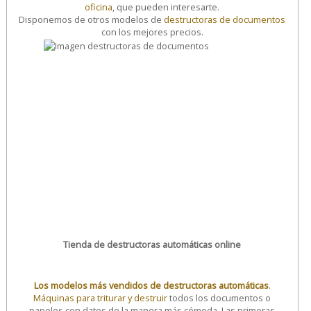
oficina
, que pueden interesarte.
Disponemos de otros modelos de
destructoras de documentos
con los mejores precios.
Tienda de destructoras automáticas online
Los modelos más vendidos de destructoras automáticas
.
Máquinas para triturar y destruir
todos los documentos o
papeles con datos de la manera más cómoda. Las primeras