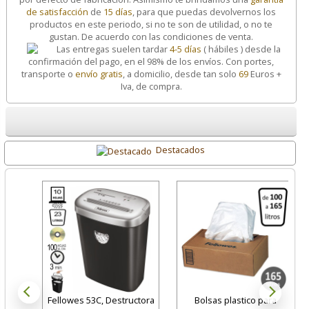
de satisfacción
de
15 días
, para que puedas devolvernos los
productos en este periodo, si no te son de utilidad, o no te
gustan. De acuerdo con las condiciones de venta.
Las entregas suelen tardar
4-5 días
( hábiles ) desde la
confirmación del pago, en el 98% de los envíos. Con portes,
transporte o
envío gratis
, a domicilio, desde tan solo
69
Euros +
Iva, de compra.
Destacados
Fellowes 53C, Destructora
Bolsas plastico para