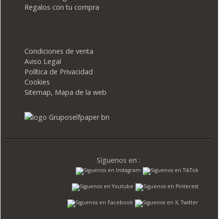
Regalos con tu compra
Condiciones de venta
Aviso Legal
Política de Privacidad
Cookies
Sitemap, Mapa de la web
Síguenos en :