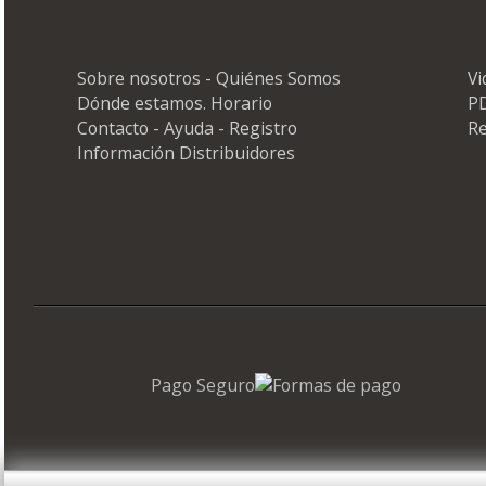
Sobre nosotros - Quiénes Somos
V
Dónde estamos. Horario
PD
Contacto - Ayuda - Registro
Re
Información Distribuidores
Pago Seguro