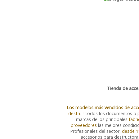
Tienda de acces
Los modelos más vendidos de acce
destruir
todos los documentos o p
marcas de los principales
fabr
proveedores
las mejores condicio
Profesionales del sector,
desde 1
accesorios para destructora